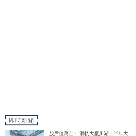
即時新聞
股后值萬金！ 滑軌大廠川湖上半年大