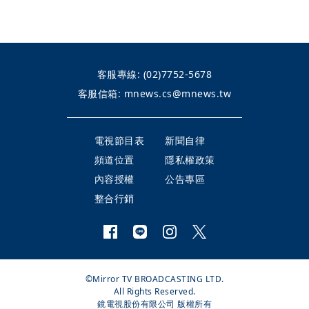
客服專線:
(02)7752-5678
客服信箱:
mnews.cs@mnews.tw
電視節目表
新聞自律
頻道位置
隱私權政策
內容授權
公告專區
整合行銷
©Mirror TV BROADCASTING LTD.
All Rights Reserved.
鏡電視股份有限公司 版權所有