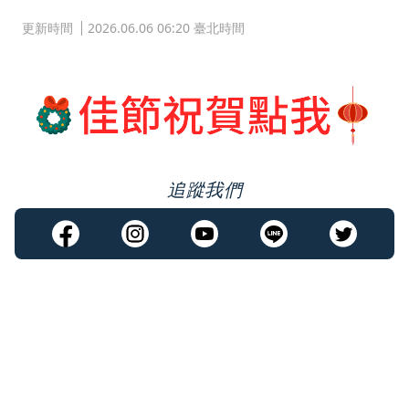
更新時間
2026.06.06 06:20 臺北時間
追蹤我們