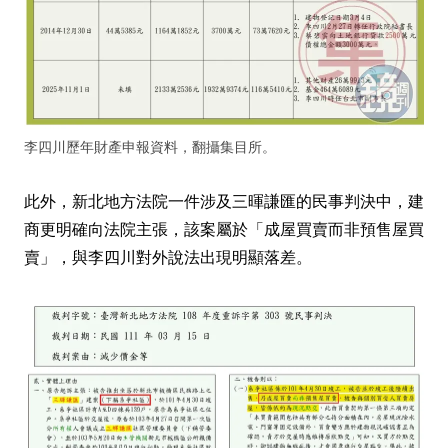
李四川歷年財產申報資料，翻攝集目所。
此外，新北地方法院一件涉及三暉謙匯的民事判決中，建
商更明確向法院主張，該案屬於「成屋買賣而非預售屋買
賣」，與李四川對外說法出現明顯落差。