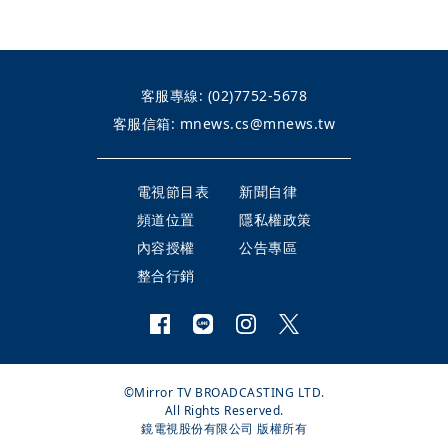
客服專線:
(02)7752-5678
客服信箱:
mnews.cs@mnews.tw
電視節目表
新聞自律
頻道位置
隱私權政策
內容授權
公告專區
整合行銷
©Mirror TV BROADCASTING LTD.
All Rights Reserved.
鏡電視股份有限公司 版權所有