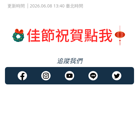
更新時間
2026.06.08 13:40 臺北時間
追蹤我們