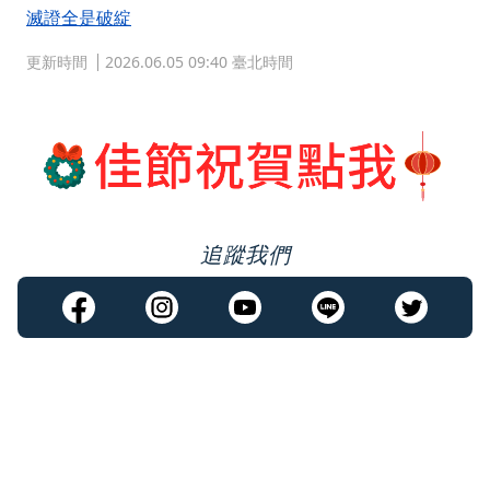
滅證全是破綻
更新時間
2026.06.05 09:40 臺北時間
追蹤我們