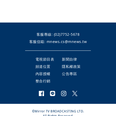
客服專線:
(02)7752-5678
客服信箱:
mnews.cs@mnews.tw
電視節目表
新聞自律
頻道位置
隱私權政策
內容授權
公告專區
整合行銷
©Mirror TV BROADCASTING LTD.
All Rights Reserved.