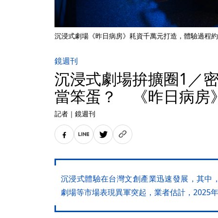
沉浸式劇場《昨日病房》耗資千萬元打造，體驗過程約
鏡週刊
沉浸式劇場拚擴圈1／
當笨蛋？ 《昨日病房
記者
｜
鏡週刊
沉浸式體驗在台灣文創產業迅速發展，其中
劇場等市場表現異軍突起，業者估計，2025