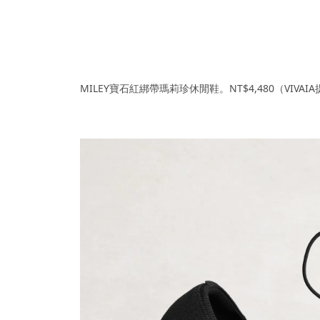
MILEY寶石紅綁帶瑪莉珍休閒鞋。NT$4,480（VIVAI