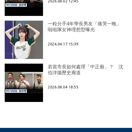
2026.08.02 12:45
一粒分手4年學長男友「痛哭一晚」
啦啦隊女神理想型曝光
2024.04.17 15:39
若當市長如何處理「中正廟」？ 沈
伯洋拋歷史廊道
2026.08.04 18:55