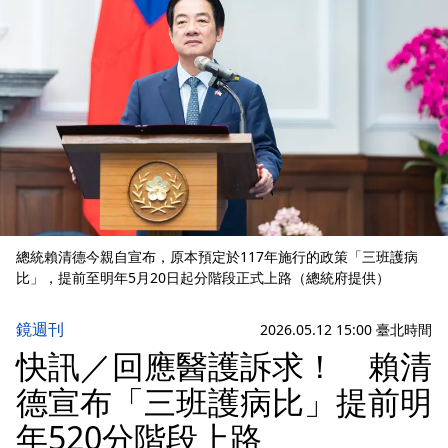
總統賴清德今親自宣布，原本預定於117年施行的政策「三班護病
比」，提前至明年5月20日起分階段正式上路（總統府提供）
鏡週刊
2026.05.12 15:00 臺北時間
快訊／回應醫護訴求！ 賴清
德宣布「三班護病比」提前明
年520分階段上路