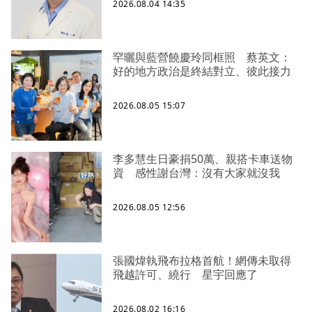
2026.08.04 14:35
罕曬與藍營饒慶玲同框照 蔡英文：
好的地方政治是終結對立、彼此接力
2026.08.05 15:07
李多慧生日豪捐50萬、親搭卡車送物
資 感性謝台灣：沒有大家就沒我
2026.08.05 12:56
張國煒執飛布拉格首航！網傳未取得
飛越許可、繞行 星宇回應了
2026.08.02 16:16