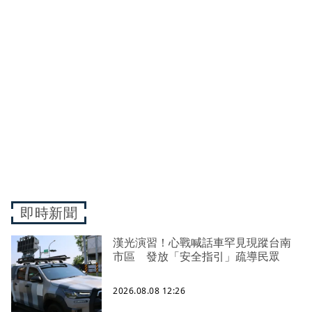
即時新聞
漢光演習！心戰喊話車罕見現蹤台南
市區 發放「安全指引」疏導民眾
2026.08.08 12:26