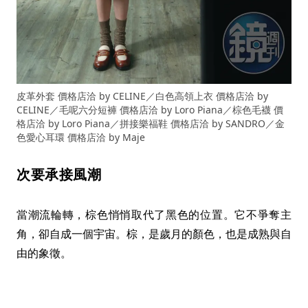
皮革外套 價格店洽 by CELINE／白色高領上衣 價格店洽 by
CELINE／毛呢六分短褲 價格店洽 by Loro Piana／棕色毛襪 價
格店洽 by Loro Piana／拼接樂福鞋 價格店洽 by SANDRO／金
色愛心耳環 價格店洽 by Maje
次要承接風潮
當潮流輪轉，棕色悄悄取代了黑色的位置。它不爭奪主
角，卻自成一個宇宙。棕，是歲月的顏色，也是成熟與自
由的象徵。