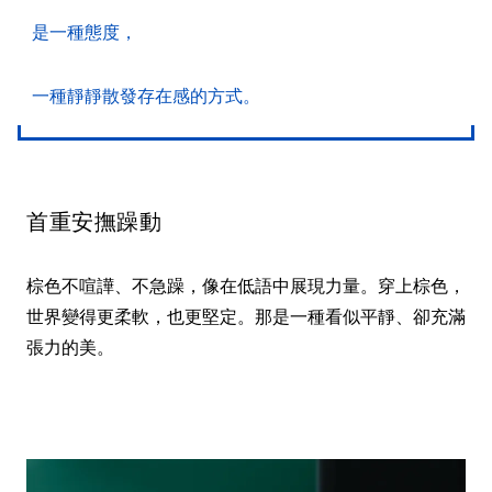
是一種態度，
一種靜靜散發存在感的方式。
首重安撫躁動
棕色不喧譁、不急躁，像在低語中展現力量。穿上棕色，
世界變得更柔軟，也更堅定。那是一種看似平靜、卻充滿
張力的美。