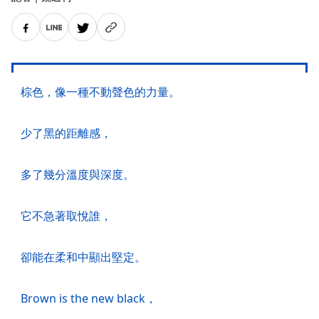
棕色，像一種不動聲色的力量。
少了黑的距離感，
多了幾分溫度與深度。
它不急著取悅誰，
卻能在柔和中顯出堅定。
Brown is the new black，