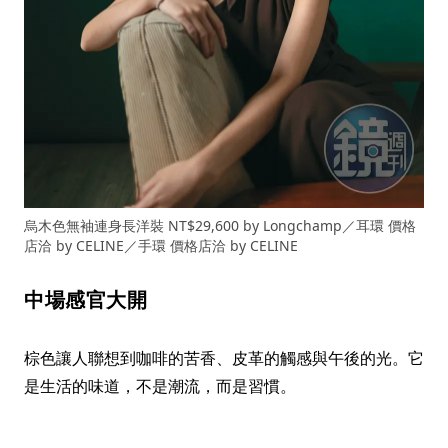
烏木色無袖連身長洋裝 NT$29,600 by Longchamp／耳環 價格
店洽 by CELINE／手環 價格店洽 by CELINE
中場感官大開
棕色讓人聯想到咖啡的苦香、皮革的觸感與午後的光。它
是生活的味道，不是潮流，而是習慣。