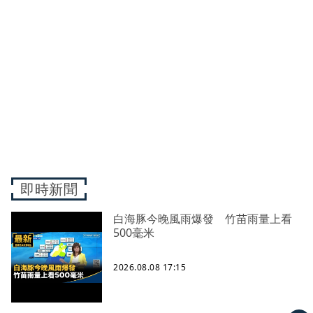
即時新聞
白海豚今晚風雨爆發 竹苗雨量上看
500毫米
2026.08.08 17:15