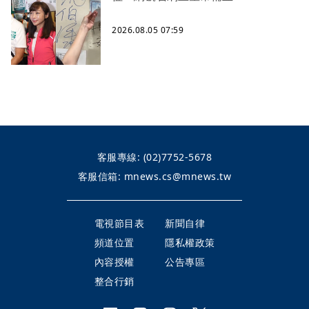
2026.08.05 07:59
客服專線:
(02)7752-5678
客服信箱:
mnews.cs@mnews.tw
電視節目表
新聞自律
頻道位置
隱私權政策
內容授權
公告專區
整合行銷