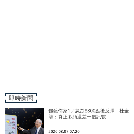
即時新聞
錢鏡你家1／急跌8800點後反彈 杜金
龍：真正多頭還差一個訊號
2026.08.07 07:20