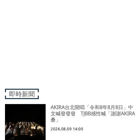
即時新聞
AKIRA台北開唱「令和8年8月8日」中
文喊發發發 TJBB感性喊「謝謝AKIRA
桑」
2026.08.09 14:00