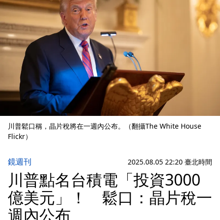
川普鬆口稱，晶片稅將在一週內公布。（翻攝The White House
Flickr）
鏡週刊
2025.08.05 22:20 臺北時間
川普點名台積電「投資3000
億美元」！ 鬆口：晶片稅一
週內公布