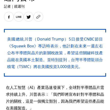
記者
｜
鏡週刊
美國總統川普（Donald Trump）5日接受CNBC節目
《Squawk Box》專訪時表示，他計劃在未來一週左右
公布半導體與晶片的新關稅政策，希望這些關鍵科技產
品能在美國本土製造。並特別提到，台灣半導體龍頭台
積電（TSMC）將在美國投資3,000億美元。
在人工智慧（AI）產業迅速發展下，全球對半導體晶片需
求持續上升。川普表示：「我們即將宣布針對半導體和晶
片的關稅，這是一個獨立類別，因為我們希望這些產品能
在美國製造。」