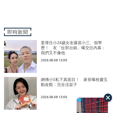
即時新聞
姜厚任小24歲女友爆當小三、假學
歷！ 友「扯郭台銘」曝交往內幕：
我們又不像他
2026.08.08 13:00
網傳小S私下真面目！ 家長曝校慶互
動改觀：完全沒架子
2026.08.08 13:00