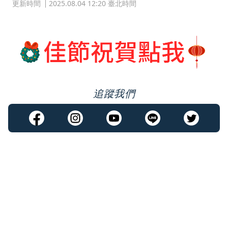
更新時間
2025.08.04 12:20 臺北時間
追蹤我們