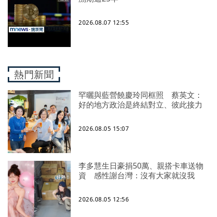
2026.08.07 12:55
熱門新聞
罕曬與藍營饒慶玲同框照 蔡英文：
好的地方政治是終結對立、彼此接力
2026.08.05 15:07
李多慧生日豪捐50萬、親搭卡車送物
資 感性謝台灣：沒有大家就沒我
2026.08.05 12:56