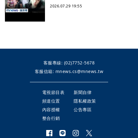
2026.07.29 19:55
客服專線:
(02)7752-5678
客服信箱:
mnews.cs@mnews.tw
電視節目表
新聞自律
頻道位置
隱私權政策
內容授權
公告專區
整合行銷