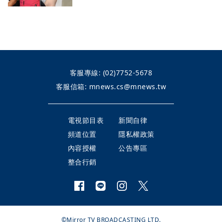
客服專線:
(02)7752-5678
客服信箱:
mnews.cs@mnews.tw
電視節目表
新聞自律
頻道位置
隱私權政策
內容授權
公告專區
整合行銷
©Mirror TV BROADCASTING LTD.