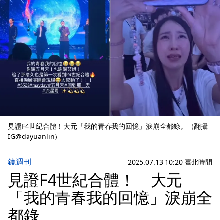
見證F4世紀合體！大元「我的青春我的回憶」淚崩全都錄。（翻攝
IG@dayuanlin）
鏡週刊
2025.07.13 10:20 臺北時間
見證F4世紀合體！ 大元
「我的青春我的回憶」淚崩全
都錄