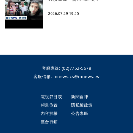
2026.07.29 19:55
客服專線:
(02)7752-5678
客服信箱:
mnews.cs@mnews.tw
電視節目表
新聞自律
頻道位置
隱私權政策
內容授權
公告專區
整合行銷