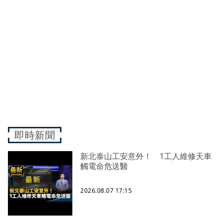
即時新聞
新北泰山工安意外！ 1工人維修天車
觸電命危送醫
2026.08.07 17:15