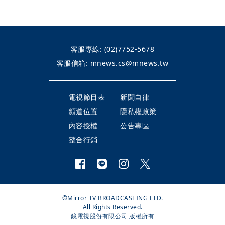
客服專線:
(02)7752-5678
客服信箱:
mnews.cs@mnews.tw
電視節目表
新聞自律
頻道位置
隱私權政策
內容授權
公告專區
整合行銷
©Mirror TV BROADCASTING LTD.
All Rights Reserved.
鏡電視股份有限公司 版權所有