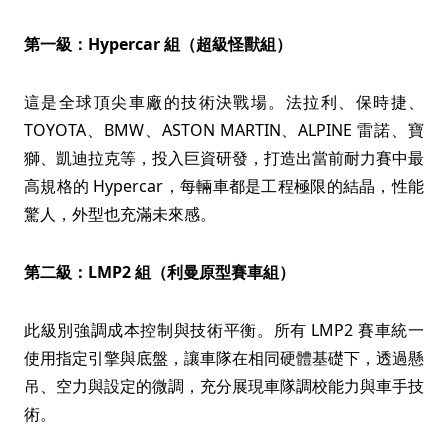
第一級：Hypercar 組（超級怪獸組）
這是全球頂尖車廠的技術決戰場。法拉利、保時捷、
TOYOTA、BMW、ASTON MARTIN、ALPINE 雷諾、寶
獅、凱迪拉克等，投入巨資研發，打造出當前耐力賽中最
高規格的 Hypercar，每輛車都是工程極限的結晶，性能
驚人，外型也充滿未來感。
第二級：LMP2 組（利曼原型賽車組）
此級別強調成本控制與技術平衡。所有 LMP2 賽車統一
使用指定引擎與底盤，讓車隊在相同硬體基礎下，透過懸
吊、空力與設定的微調，充分展現車隊調校能力與車手技
術。