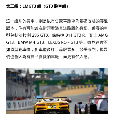
第三級：LMGT3 組（GT3 跑車組）
這一級別的賽車，則是以市售豪華跑車為基礎改裝的賽道
版本，你有可能曾在街頭看過其道路版的身影。參賽的車
型包括法拉利 296 GT3、保時捷 911 GT3 R、賓士 AMG
GT3、BMW M4 GT3、LEXUS RC-F GT3 等。雖然速度不
如原型賽車快，但車型多樣、品牌眾多、競爭激烈，觀眾
們也會因為有自己喜愛的車廠，而更有代入感。