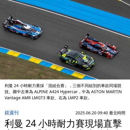
利曼 24 小時耐力賽採「混組合賽」，三個不同組別的車款同場競
技。圖中左車為 ALPINE A424 Hypercar，中為 ASTON MARTIN
Vantage AMR LMGT3 車款、右為 LMP2 車款。
鏡週刊
2025.06.20 09:40 臺北時間
利曼 24 小時耐力賽現場直擊