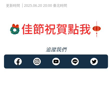
更新時間
2025.06.20 20:00 臺北時間
追蹤我們