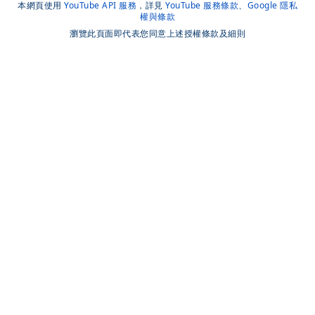
本網頁使用
YouTube API 服務
，詳見
YouTube 服務條款
、
Google 隱私
權與條款
瀏覽此頁面即代表您同意上述授權條款及細則