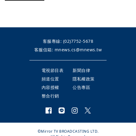
客服專線:
(02)7752-5678
客服信箱:
mnews.cs@mnews.tw
電視節目表
新聞自律
頻道位置
隱私權政策
內容授權
公告專區
整合行銷
©Mirror TV BROADCASTING LTD.