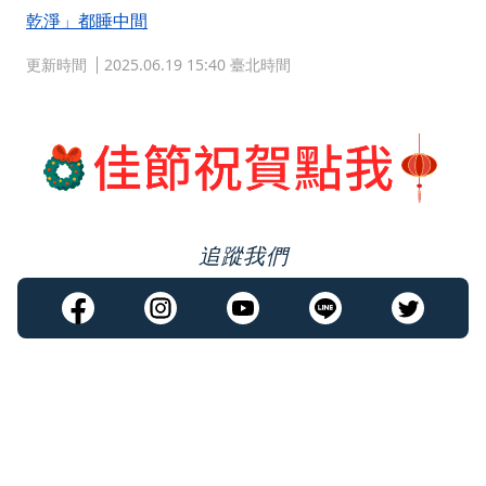
乾淨」都睡中間
更新時間
2025.06.19 15:40 臺北時間
追蹤我們