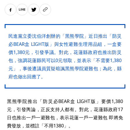
民進黨立委沈伯洋創辦的「黑熊學院」近日推出「防災
必BEAR盒 LIGHT版」與女性避難生理用品組，一盒要
價1,380元，引發爭議。對此，花蓮縣政府也推出防災
包，強調花蓮縣民可以0元領取，並表示「不需要1,380
元」，事後遭議員質疑暗諷黑熊學院避難包；為此，縣
府也做出回應了。
黑熊學院推出「防災必BEAR盒 LIGHT版」要價1,380
元，引發輿論，正反支持人都有。對此，花蓮縣政府17
日也推出一戶一避難包，表示花蓮一戶一避難包 即將免
費發放，並標註「不用1380」。