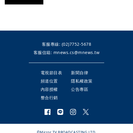
客服專線:
(02)7752-5678
客服信箱:
mnews.cs@mnews.tw
電視節目表
新聞自律
頻道位置
隱私權政策
內容授權
公告專區
整合行銷
©Mirror TV BROADCASTING LTD.