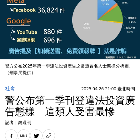
警方公布2025年第一季違法投資廣告之常遭冒名人士態樣分析圖。
（刑事局提供）
社會
2025.04.26 21:00 臺北時間
警公布第一季刊登違法投資廣
告態樣 這類人受害最慘
記者
｜
鏡週刊