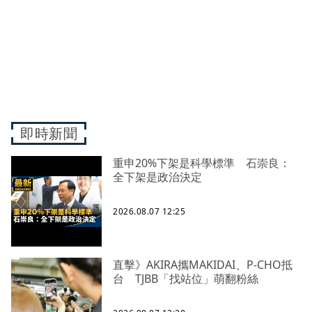
即時新聞
重申20%下架是科學標準 石崇良：
全下架是政治決定
2026.08.07 12:25
直擊》AKIRA攜MAKIDAI、P-CHO抵
台 TJBB「找站位」萌翻粉絲