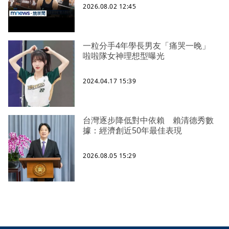
2026.08.02 12:45
一粒分手4年學長男友「痛哭一晚」
啦啦隊女神理想型曝光
2024.04.17 15:39
台灣逐步降低對中依賴 賴清德秀數
據：經濟創近50年最佳表現
2026.08.05 15:29