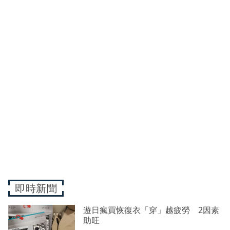
即時新聞
遊日瘋買恢復衣「穿」越疲勞 2因素
助旺