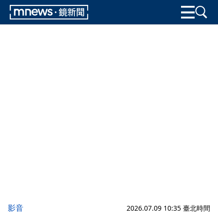
影音
2026.07.09 10:35 臺北時間