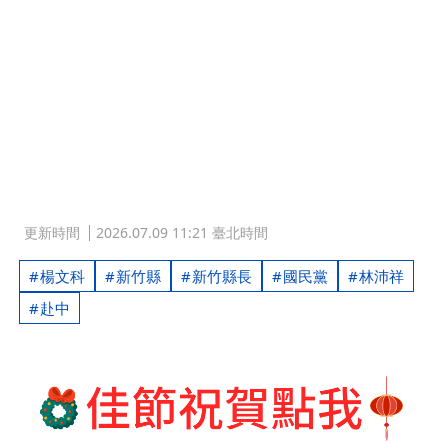
更新時間
2026.07.09 11:21 臺北時間
楊文科
新竹縣
新竹縣長
國民黨
林沛祥
赴中