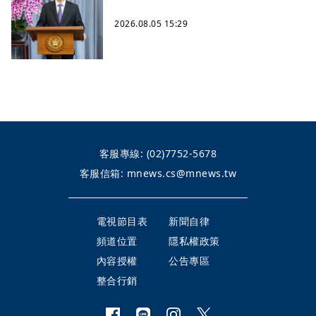
2026.08.05 15:29
客服專線:
(02)7752-5678
客服信箱:
mnews.cs@mnews.tw
電視節目表
新聞自律
頻道位置
隱私權政策
內容授權
公告專區
整合行銷