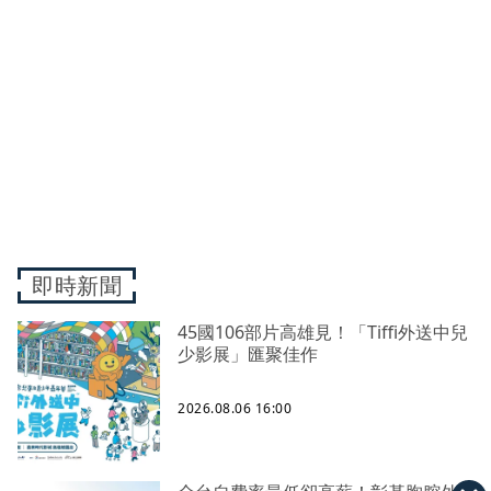
即時新聞
45國106部片高雄見！「Tiffi外送中兒
少影展」匯聚佳作
2026.08.06 16:00