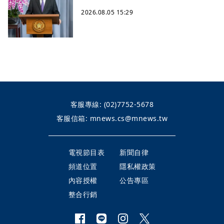
2026.08.05 15:29
客服專線:
(02)7752-5678
客服信箱:
mnews.cs@mnews.tw
電視節目表
新聞自律
頻道位置
隱私權政策
內容授權
公告專區
整合行銷