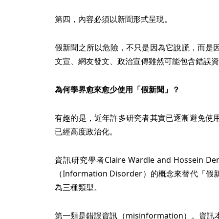
第四，內容必須以新聞形式呈現。
假新聞之所以危險，不只是因為它說謊，而是
文宣、網友發文、政治宣傳雖然可能包含錯誤資
為何學界愈來愈少使用「假新聞」？
有趣的是，近年許多研究者其實已逐漸避免使用F
已經高度政治化。
資訊研究學者Claire Wardle and Hossein
（Information Disorder）的概念來
為三種類型。
第一類是錯誤資訊（misinformation）