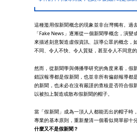
這種濫用假新聞概念的現象並非台灣獨有。過
「Fake News」逐漸從一個新聞學概念，
來描述刻意製造虛假資訊、誤導公眾的概念，
不同、令人不快、令人質疑，甚至令人不同意的
然而，從新聞學與傳播學研究的角度來看，假
錯誤報導都是假新聞，也並非所有偏頗報導都
的新聞，也未必在沒有嚴謹的查核是否符合假
以被扣上製造或散布假新聞的帽子。
當「假新聞」成為一頂人人都能丟出的帽子時
專業的基本原則，重新釐清一個看似簡單卻十
什麼又不是假新聞？