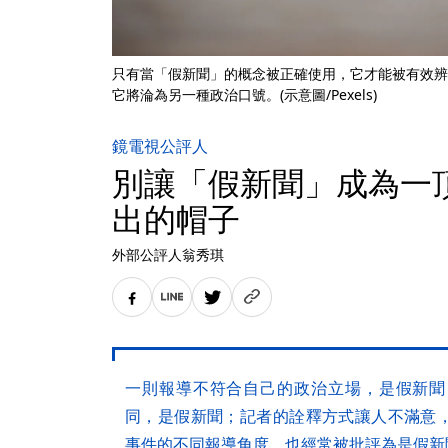
只有當「假新聞」的概念被正確使用，它才能被有效辨
它將淪為另一種政治口號。(示意圖/Pexels)
鏡電視公評人
別讓「假新聞」成為一
出的帽子
外部公評人翁秀琪
一則報導不符合自己的政治立場，是假新聞
同，是假新聞；記者的詮釋方式讓人不滿意
事件的不同報導角度，也經常被批評為是假新