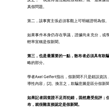
真假問題。
第二，該事實主張必須客觀上可明確證明為假。
如果事件本身仍存在爭議，證據尚未充分，或
輕率宣稱是假新聞。
第三，也是最重要的一點，散布者必須具有欺
略的部分。
學者Axel Gelfert指出，假新聞不只是錯
導性內容」[2]。換言之，欺騙意圖是區分假新
如果記者因查證不足而犯錯，固然應受批評；
布，就很難直接認定是假新聞。