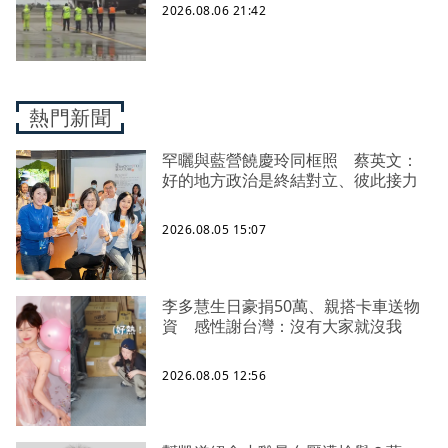
2026.08.06 21:42
熱門新聞
罕曬與藍營饒慶玲同框照 蔡英文：
好的地方政治是終結對立、彼此接力
2026.08.05 15:07
李多慧生日豪捐50萬、親搭卡車送物
資 感性謝台灣：沒有大家就沒我
2026.08.05 12:56