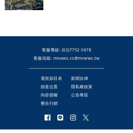
客服專線:
(02)7752-5678
客服信箱:
mnews.cs@mnews.tw
電視節目表
新聞自律
頻道位置
隱私權政策
內容授權
公告專區
整合行銷