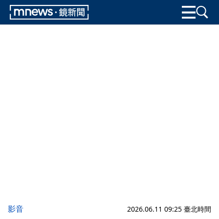
影音
2026.06.11 09:25 臺北時間