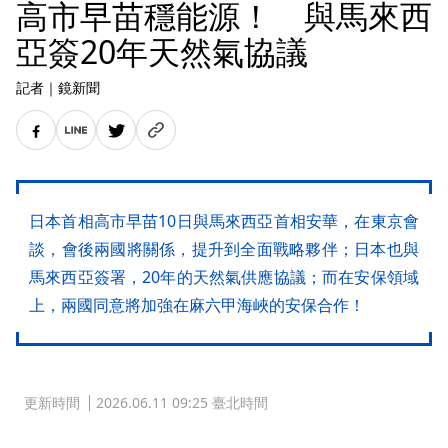
高市早苗穩能源！ 與馬來西
亞簽20年天然氣協議
記者
｜
鏡新聞
日本首相高市早苗10日與馬來西亞首相安華，在東京會
談，會後兩國將關係，提升到全面戰略夥伴；日本也與
馬來西亞簽署，20年的天然氣供應協議；而在安保領域
上，兩國同意將加強在麻六甲海峽的安保合作！
更新時間
2026.06.11 09:25 臺北時間