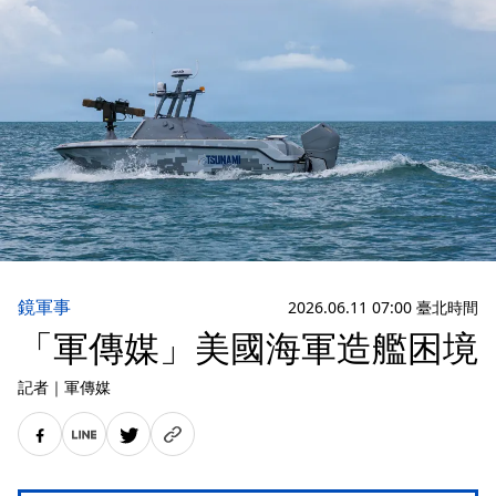
鏡軍事
2026.06.11 07:00 臺北時間
「軍傳媒」美國海軍造艦困境
記者
｜
軍傳媒