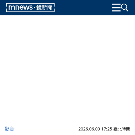
影音
2026.06.09 17:25 臺北時間