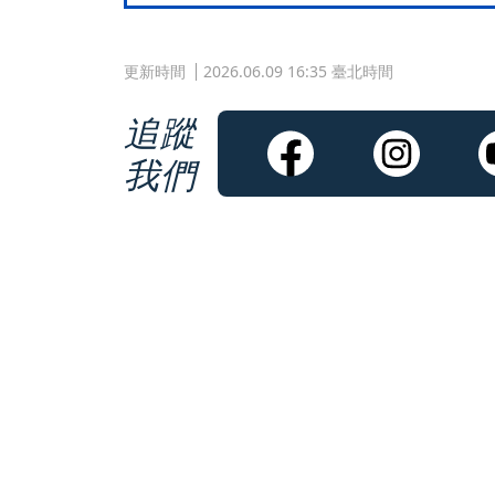
更新時間
2026.06.09 16:35 臺北時間
追蹤
我們