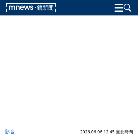
影音
2026.06.06 12:45 臺北時間