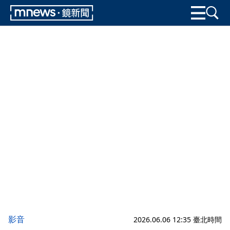
影音
2026.06.06 12:35 臺北時間