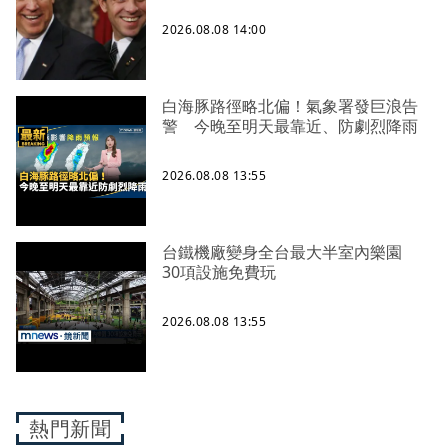
2026.08.08 14:00
白海豚路徑略北偏！氣象署發巨浪告
警 今晚至明天最靠近、防劇烈降雨
2026.08.08 13:55
台鐵機廠變身全台最大半室內樂園
30項設施免費玩
2026.08.08 13:55
熱門新聞