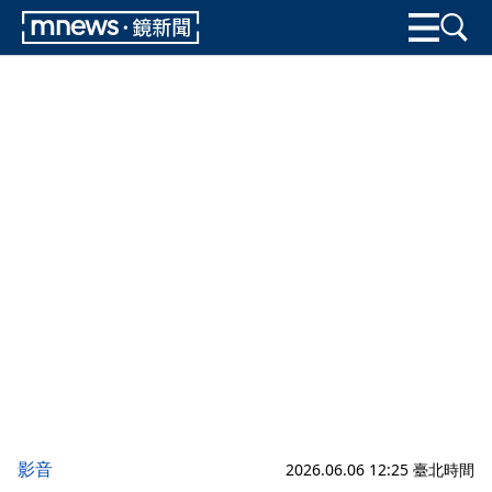
影音
2026.06.06 12:25 臺北時間