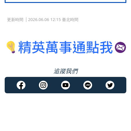
更新時間
2026.06.06 12:15 臺北時間
追蹤我們