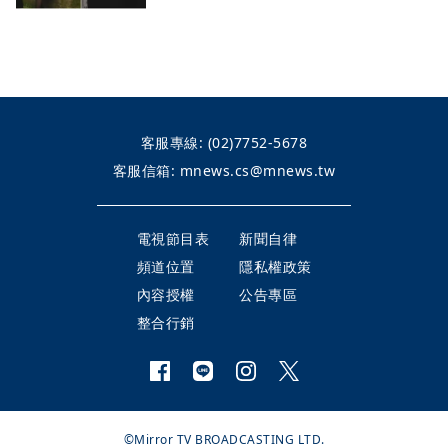
客服專線:
(02)7752-5678
客服信箱:
mnews.cs@mnews.tw
電視節目表
新聞自律
頻道位置
隱私權政策
內容授權
公告專區
整合行銷
©Mirror TV BROADCASTING LTD.