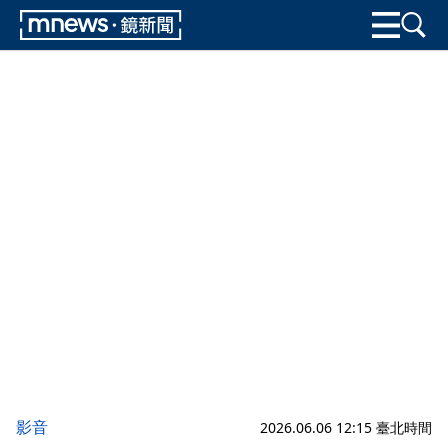
影音
2026.06.06 12:15 臺北時間