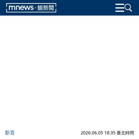
影音
2026.06.05 18:35 臺北時間