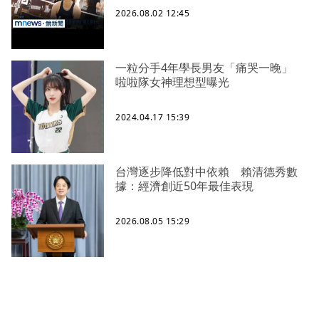
2026.08.02 12:45
一粒分手4年學長男友「痛哭一晚」
啦啦隊女神理想型曝光
2024.04.17 15:39
台灣逐步降低對中依賴 賴清德秀數
據：經濟創近50年最佳表現
2026.08.05 15:29