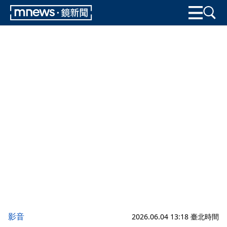
影音
2026.06.04 13:18 臺北時間