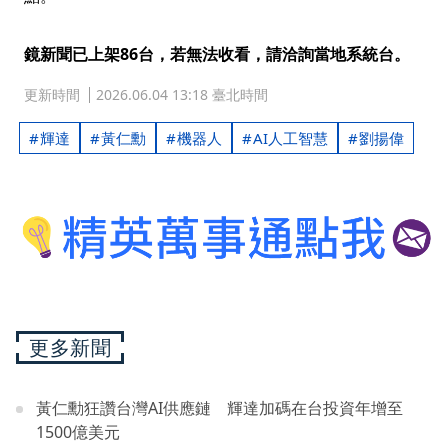
鏡新聞已上架86台，若無法收看，請洽詢當地系統台。
更新時間
2026.06.04 13:18 臺北時間
輝達
黃仁勳
機器人
AI人工智慧
劉揚偉
更多新聞
黃仁勳狂讚台灣AI供應鏈 輝達加碼在台投資年增至
1500億美元