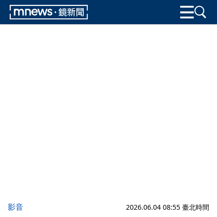
影音
2026.06.04 08:55 臺北時間