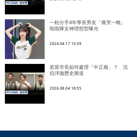
一粒分手4年學長男友「痛哭一晚」
啦啦隊女神理想型曝光
2024.04.17 15:39
若當市長如何處理「中正廟」？ 沈
伯洋拋歷史廊道
2026.08.04 18:55