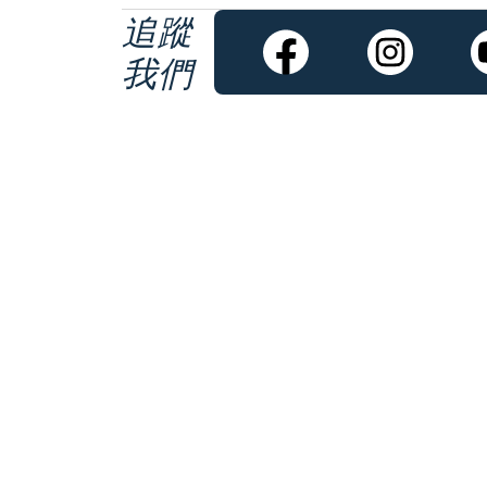
追蹤
我們