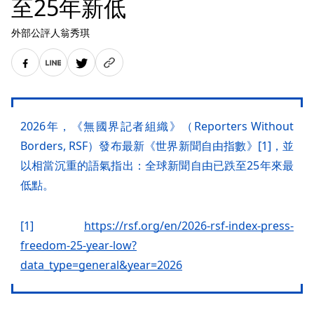
至25年新低
外部公評人翁秀琪
2026年，《無國界記者組織》（Reporters Without
Borders, RSF）發布最新《世界新聞自由指數》[1]，並
以相當沉重的語氣指出：全球新聞自由已跌至25年來最
低點。
[1]
https://rsf.org/en/2026-rsf-index-press-
freedom-25-year-low?
data_type=general&year=2026