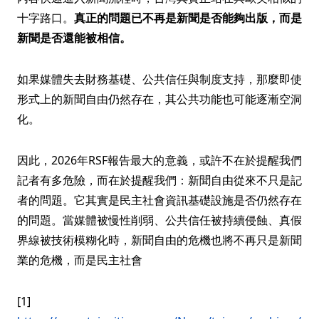
十字路口。
真正的問題已不再是新聞是否能夠出版，而是
新聞是否還能被相信。
如果媒體失去財務基礎、公共信任與制度支持，那麼即使
形式上的新聞自由仍然存在，其公共功能也可能逐漸空洞
化。
因此，2026年RSF報告最大的意義，或許不在於提醒我們
記者有多危險，而在於提醒我們：新聞自由從來不只是記
者的問題。它其實是民主社會資訊基礎設施是否仍然存在
的問題。當媒體被慢性削弱、公共信任被持續侵蝕、真假
界線被技術模糊化時，新聞自由的危機也將不再只是新聞
業的危機，而是民主社會
[1]