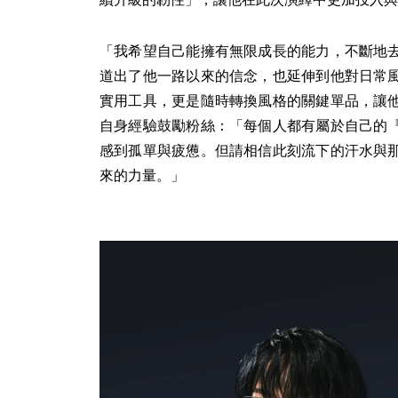
「我希望自己能擁有無限成長的能力，不斷地
道出了他一路以來的信念，也延伸到他對日常
實用工具，更是隨時轉換風格的關鍵單品，讓
自身經驗鼓勵粉絲：「每個人都有屬於自己的
感到孤單與疲憊。但請相信此刻流下的汗水與
來的力量。」