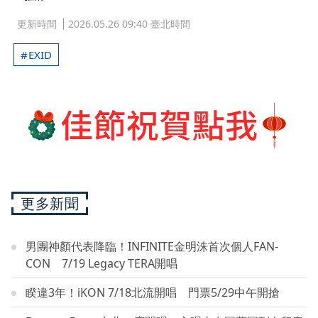
更新時間
2026.05.26 09:40 臺北時間
EXID
更多新聞
男團神顏代表降臨！INFINITE金明洙首次個人FAN-
CON 7/19 Legacy TERA開唱
睽違3年！iKON 7/18北流開唱 門票5/29中午開搶