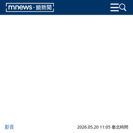
影音
2026.05.20 11:05 臺北時間