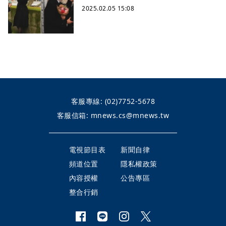
2025.02.05 15:08
客服專線:
(02)7752-5678
客服信箱:
mnews.cs@mnews.tw
電視節目表
新聞自律
頻道位置
隱私權政策
內容授權
公告專區
整合行銷