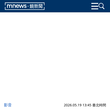
影音
2026.05.19 13:45 臺北時間