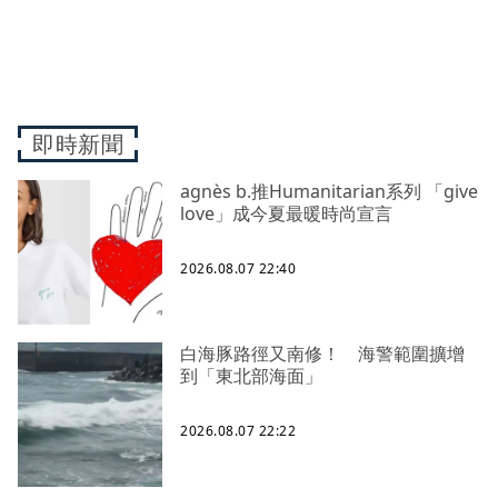
即時新聞
agnès b.推Humanitarian系列 「give
love」成今夏最暖時尚宣言
2026.08.07 22:40
白海豚路徑又南修！ 海警範圍擴增
到「東北部海面」
2026.08.07 22:22