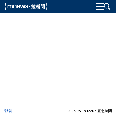
影音
2026.05.18 09:05 臺北時間