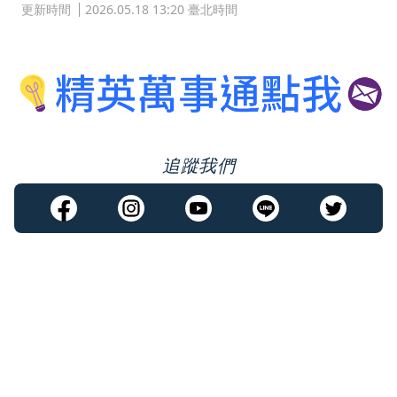
更新時間
2026.05.18 13:20 臺北時間
追蹤我們