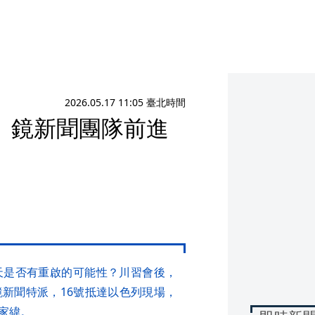
2026.05.17 11:05 臺北時間
 鏡新聞團隊前進
天是否有重啟的可能性？川習會後，
新聞特派，16號抵達以色列現場，
家緯。