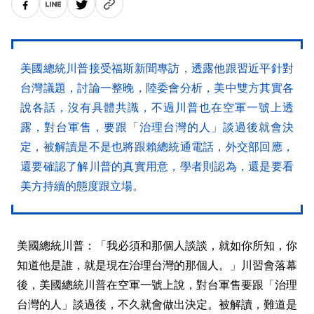
美國總統川普接受福斯新聞專訪，透露他跟習近平針對
台灣議題，討論一整晚，陸委會分析，美中雙方其實各
說各話，沒有具體共識，不過川普也在空軍一號上透
露，對台軍售，要跟「治理台灣的人」談過後就會決
定，被解讀是不是也將跟賴總統通電話，外交部回應，
還要確認了解川普的真實用意，學者則認為，還是要看
美方持續的態度跟立場。
美國總統川普：「我必須和那個人談談，就如你所知，你
知道他是誰，就是現在治理台灣的那個人。」川習會落幕
後，美國總統川普在空軍一號上說，對台軍售要跟「治理
台灣的人」談過後，不久就會做出決定。被解讀，難道是