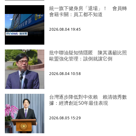
統一旗下健身房「退場」！ 會員轉
會籍卡關：員工都不知道
2026.08.04 19:45
批中聯油疑知情隱匿 陳其邁籲比照
歐盟強化管理：該倒就讓它倒
2026.08.04 10:58
台灣逐步降低對中依賴 賴清德秀數
據：經濟創近50年最佳表現
2026.08.05 15:29