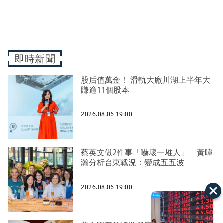
即時新聞
股后值萬金！ 滑軌大廠川湖上半年大
賺逾11個股本
2026.08.06 19:00
蔡英文做2件事「嚇壞一堆人」 黃暐
瀚分析台東戰況：變成五五波
2026.08.06 19:00