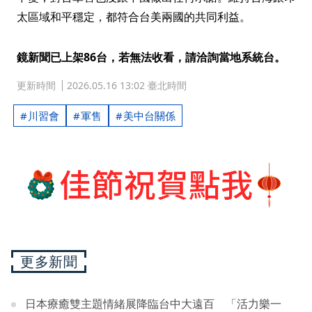
太區域和平穩定，都符合台美兩國的共同利益。
鏡新聞已上架86台，若無法收看，請洽詢當地系統台。
更新時間
2026.05.16 13:02 臺北時間
川習會
軍售
美中台關係
更多新聞
日本療癒雙主題情緒展降臨台中大遠百 「活力樂一