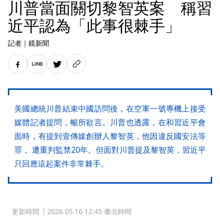
川普當面關切黎智英案 稱習
近平認為「此事很棘手」
記者
｜
鏡新聞
美國總統川普結束中國訪問後，在空軍一號專機上接受
媒體記者提問，暢所欲言。川普也透露，在和習近平會
面時，有提到壹傳媒創辦人黎智英，他因違反國安法等
罪， 遭重判監禁20年。但面對川普提及黎智英，習近平
只回應這起案件非常棘手。
更新時間
2026.05.16 12:45 臺北時間