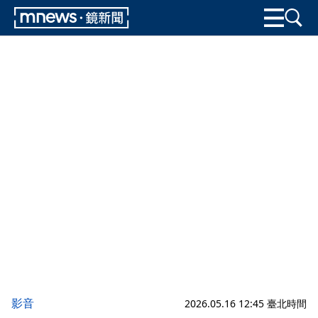
影音
2026.05.16 12:45 臺北時間