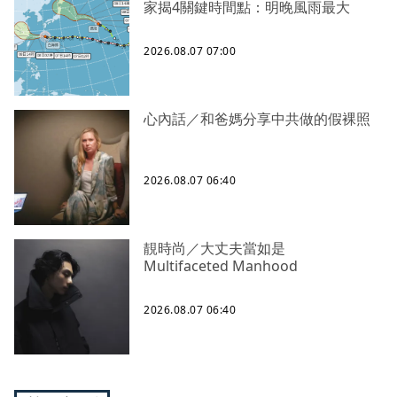
家揭4關鍵時間點：明晚風雨最大
2026.08.07 07:00
心內話／和爸媽分享中共做的假裸照
2026.08.07 06:40
靚時尚／大丈夫當如是
Multifaceted Manhood
2026.08.07 06:40