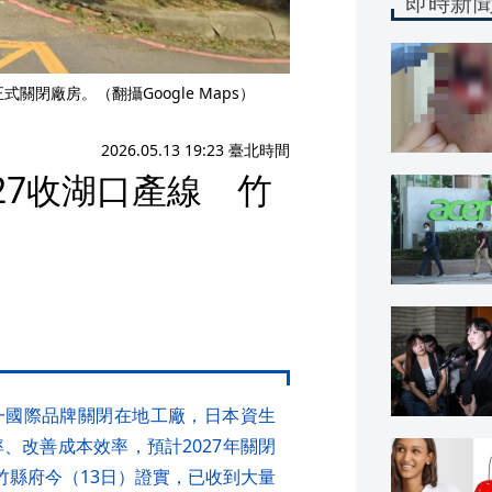
即時新
關閉廠房。（翻攝Google Maps）
2026.05.13 19:23 臺北時間
27收湖口產線 竹
一國際品牌關閉在地工廠，日本資生
、改善成本效率，預計2027年關閉
竹縣府今（13日）證實，已收到大量