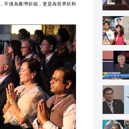
，不僅為臺灣祈福，更是為世界祈和